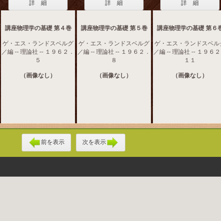
詳 細
詳 細
詳 細
講座物理学の基礎 第４巻
講座物理学の基礎 第５巻
講座物理学の基礎 第６
ゲ・エス・ランドスベルグ
ゲ・エス・ランドスベルグ
ゲ・エス・ランドスベル
／編 -- 理論社 -- １９６２．
／編 -- 理論社 -- １９６２．
／編 -- 理論社 -- １９６
５
８
１１
（画像なし）
（画像なし）
（画像なし）
前を表示
次を表示