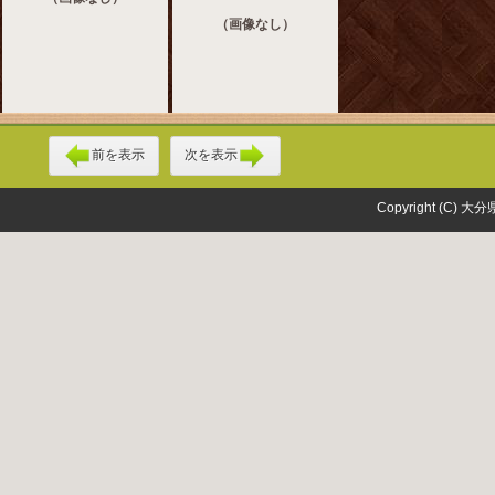
（画像なし）
前を表示
次を表示
Copyright (C) 大分