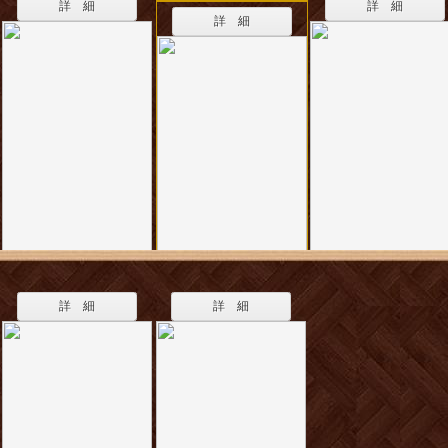
詳 細
詳 細
詳 細
詳 細
詳 細