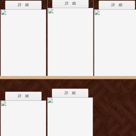
詳 細
詳 細
詳 細
詳 細
詳 細