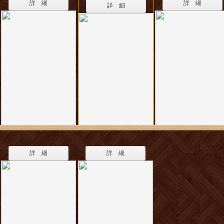
詳 細
詳 細
詳 細
詳 細
詳 細