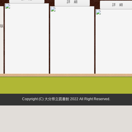
詳 細
詳 細
出版
Copyright (C) 大分県立図書館 2022 All Right Reserved.