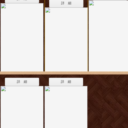
詳 細
詳 細
詳 細