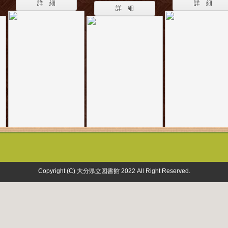
詳 細
詳 細
詳 細
Copyright (C) 大分県立図書館 2022 All Right Reserved.