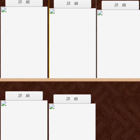
詳 細
詳 細
詳 細
詳 細
詳 細