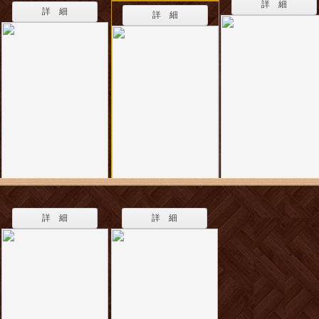
詳 細
詳 細
詳 細
詳 細
詳 細