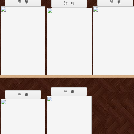
詳 細
詳 細
詳 細
詳 細
詳 細