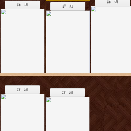
詳 細
詳 細
詳 細
詳 細
詳 細