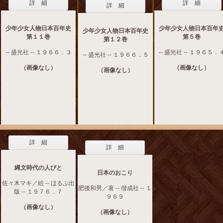
詳 細
詳 細
詳 細
少年少女人物日本百年史
少年少女人物日本百年
少年少女人物日本百年史
第１１巻
第５巻
第１２巻
-- 盛光社 -- １９６６．３
-- 盛光社 -- １９６５．
-- 盛光社 -- １９６６．５
（画像なし）
（画像なし）
（画像なし）
詳 細
詳 細
縄文時代の人びと
日本のおこり
佐々木マキ／絵 -- ほるぷ出
肥後和男／著 -- 偕成社 -- １
版 -- １９７６．７
９６９
（画像なし）
（画像なし）