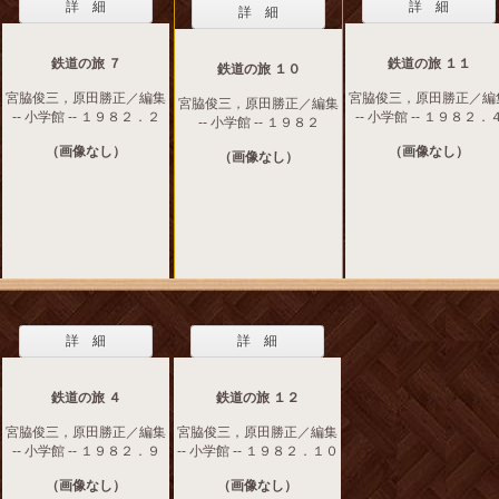
詳 細
詳 細
詳 細
鉄道の旅 ７
鉄道の旅 １１
鉄道の旅 １０
宮脇俊三，原田勝正／編集
宮脇俊三，原田勝正／編
宮脇俊三，原田勝正／編集
-- 小学館 -- １９８２．２
-- 小学館 -- １９８２．
-- 小学館 -- １９８２
（画像なし）
（画像なし）
（画像なし）
詳 細
詳 細
鉄道の旅 ４
鉄道の旅 １２
宮脇俊三，原田勝正／編集
宮脇俊三，原田勝正／編集
-- 小学館 -- １９８２．９
-- 小学館 -- １９８２．１０
（画像なし）
（画像なし）