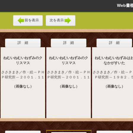
Web
前を表示
次を表示
詳 細
詳 細
詳 細
ねむいねむいねずみのク
ねむいねむいねずみのク
ねむいねむいねずみは
リスマス
リスマス
なかがすいた
ささきまき／作・絵 -- ＰＨ
ささきまき／作・絵 -- ＰＨ
ささきまき／作・絵 -- 
Ｐ研究所 -- ２００１．１１
Ｐ研究所 -- ２００１．１１
Ｐ研究所 -- １９８２．
（画像なし）
（画像なし）
（画像なし）