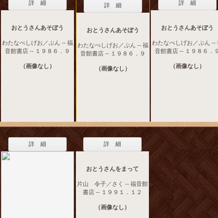
詳 細
詳 細
詳 細
おとうさんあそぼう
おとうさんあそぼう
おとうさんあそぼう
わたなべしげお／ぶん -- 福
わたなべしげお／ぶん --
わたなべしげお／ぶん -- 福
音館書店 -- １９８６．９
音館書店 -- １９８６．
音館書店 -- １９８６．９
（画像なし）
（画像なし）
（画像なし）
詳 細
詳 細
おとうさんをまって
片山 令子／さく -- 福音館
書店 -- １９９１．１２
（画像なし）