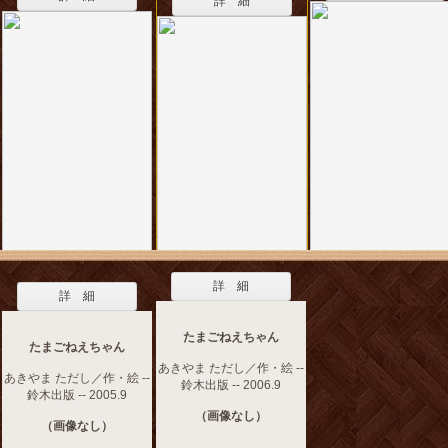
詳 細
詳 細
詳 細
たまごねえちゃん
たまごねえちゃん
あきやま ただし／作・絵 --
あきやま ただし／作・絵 --
鈴木出版 -- 2006.9
鈴木出版 -- 2005.9
（画像なし）
（画像なし）