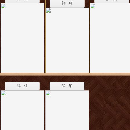
詳 細
詳 細
詳 細