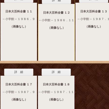
詳 細
日本大百科全書 １１
日本大百科全書 １３
日本大百科全書 １２
-- 小学館 -- １９８６．９
-- 小学館 -- １９８７．
-- 小学館 -- １９８６．１１
（画像なし）
（画像なし）
（画像なし）
詳 細
詳 細
日本大百科全書 １７
日本大百科全書 １８
-- 小学館 -- １９８７．９
-- 小学館 -- １９８７．１１
（画像なし）
（画像なし）