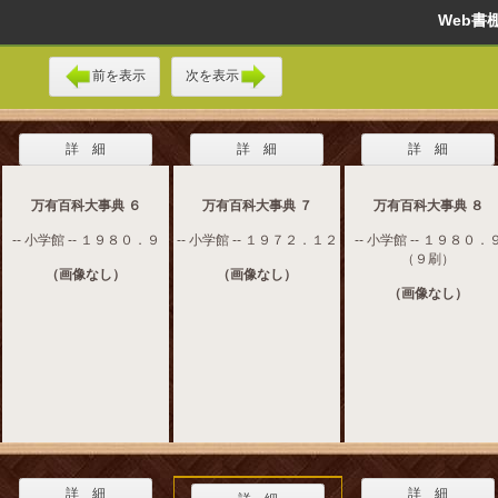
Web
前を表示
次を表示
詳 細
詳 細
詳 細
万有百科大事典 ６
万有百科大事典 ７
万有百科大事典 ８
-- 小学館 -- １９８０．９
-- 小学館 -- １９７２．１２
-- 小学館 -- １９８０．
（９刷）
（画像なし）
（画像なし）
（画像なし）
詳 細
詳 細