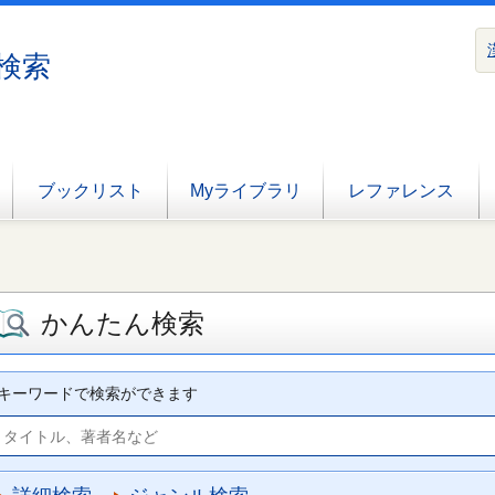
検索
ブックリスト
Myライブラリ
レファレンス
かんたん検索
キーワードで検索ができます