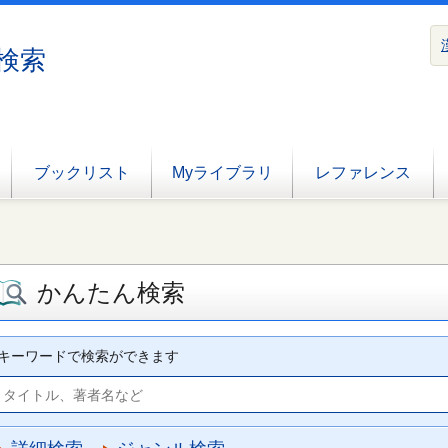
検索
ブックリスト
Myライブラリ
レファレンス
かんたん検索
キーワードで検索ができます