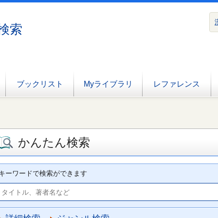
検索
ブックリスト
Myライブラリ
レファレンス
かんたん検索
キーワードで検索ができます