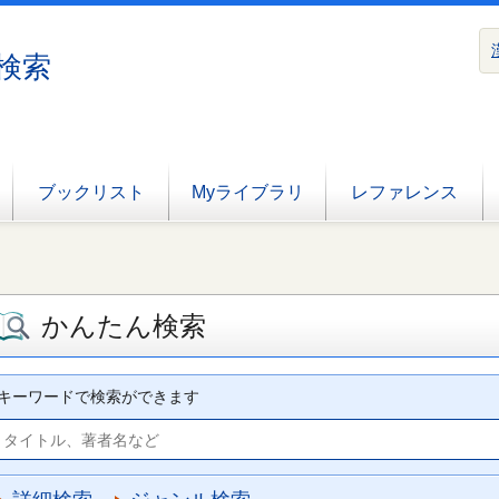
検索
ブックリスト
Myライブラリ
レファレンス
かんたん検索
キーワードで検索ができます