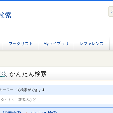
検索
ブックリスト
Myライブラリ
レファレンス
かんたん検索
キーワードで検索ができます