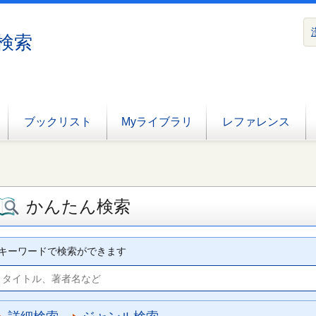
検索
ブックリスト
Myライブラリ
レファレンス
かんたん検索
キーワードで検索ができます