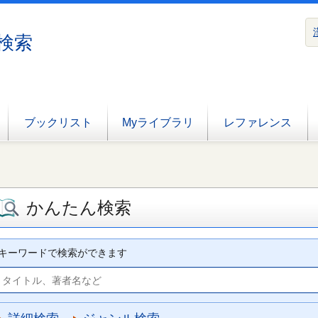
検索
ブックリスト
Myライブラリ
レファレンス
かんたん検索
キーワードで検索ができます