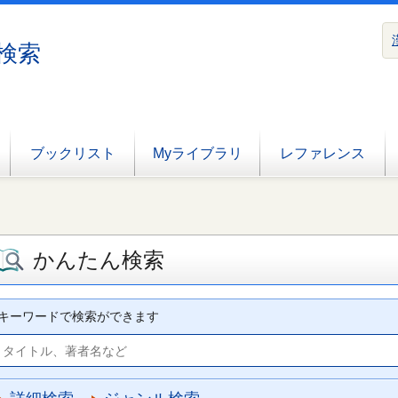
検索
ブックリスト
Myライブラリ
レファレンス
かんたん検索
キーワードで検索ができます