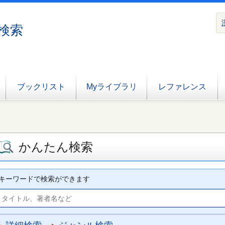
検索
ブックリスト
Myライブラリ
レファレンス
かんたん検索
キーワードで検索ができます