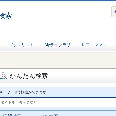
検索
ブックリスト
Myライブラリ
レファレンス
かんたん検索
キーワードで検索ができます