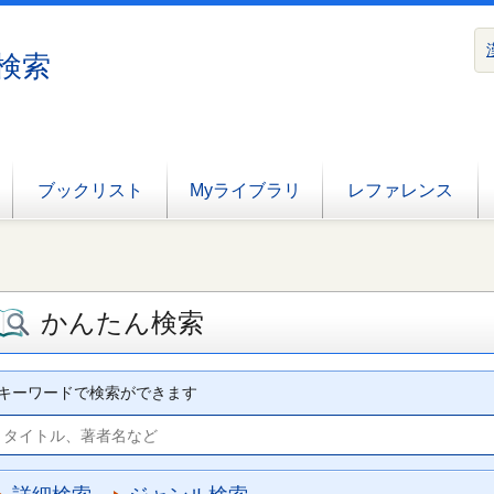
検索
ブックリスト
Myライブラリ
レファレンス
かんたん検索
キーワードで検索ができます