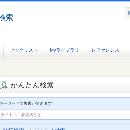
検索
ブックリスト
Myライブラリ
レファレンス
かんたん検索
キーワードで検索ができます