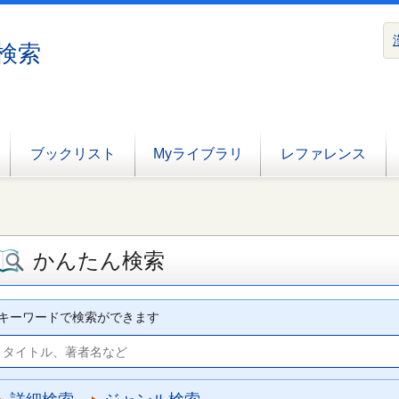
検索
ブックリスト
Myライブラリ
レファレンス
かんたん検索
キーワードで検索ができます