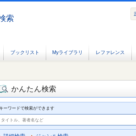
検索
ブックリスト
Myライブラリ
レファレンス
かんたん検索
キーワードで検索ができます