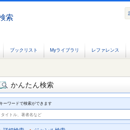
検索
ブックリスト
Myライブラリ
レファレンス
かんたん検索
キーワードで検索ができます