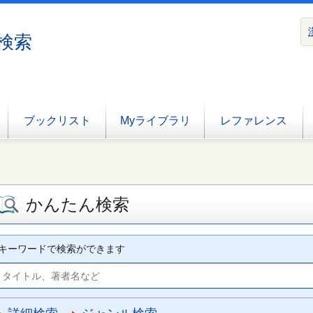
検索
ブックリスト
Myライブラリ
レファレンス
かんたん検索
キーワードで検索ができます