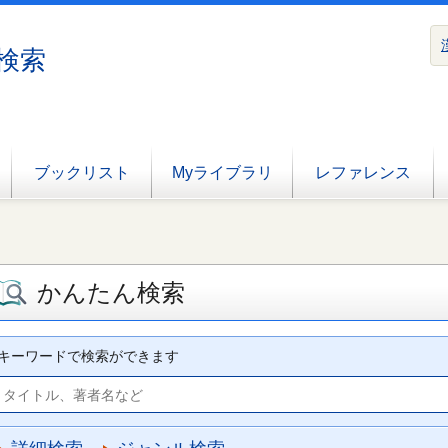
検索
ブックリスト
Myライブラリ
レファレンス
かんたん検索
キーワードで検索ができます