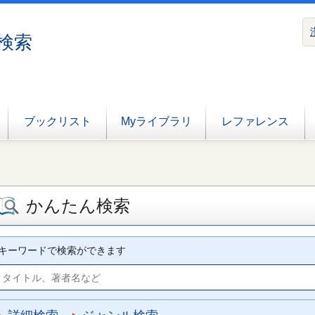
検索
ブックリスト
Myライブラリ
レファレンス
かんたん検索
キーワードで検索ができます