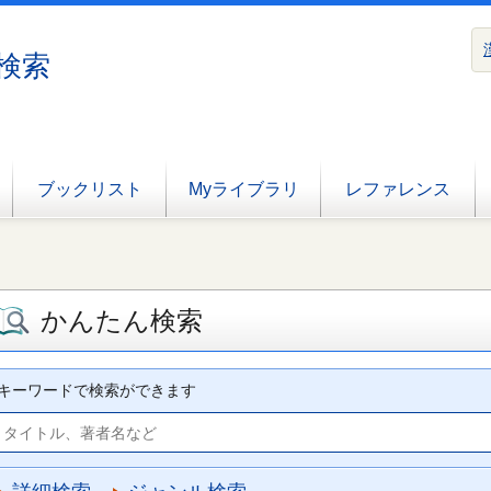
検索
ブックリスト
Myライブラリ
レファレンス
かんたん検索
キーワードで検索ができます