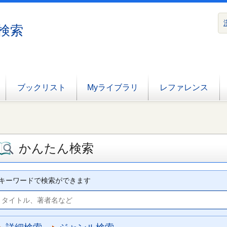
検索
ブックリスト
Myライブラリ
レファレンス
かんたん検索
キーワードで検索ができます