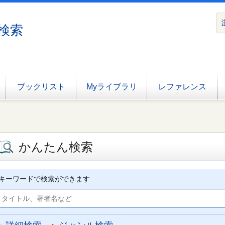
検索
ブックリスト
Myライブラリ
レファレンス
かんたん検索
キーワードで検索ができます