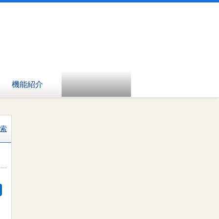
機能紹介
索