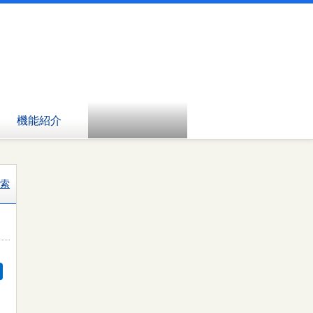
機能紹介
索