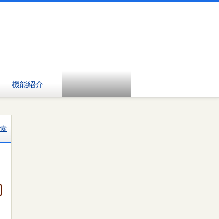
機能紹介
索