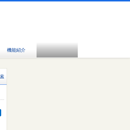
機能紹介
索