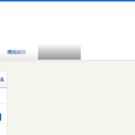
機能紹介
索