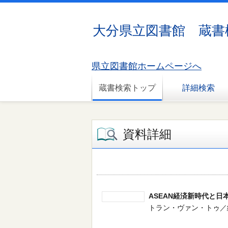
大分県立図書館 蔵書
県立図書館ホームページへ
蔵書検索トップ
詳細検索
資料詳細
ASEAN経済新時代と日
トラン・ヴァン・トゥ／編著 -- 