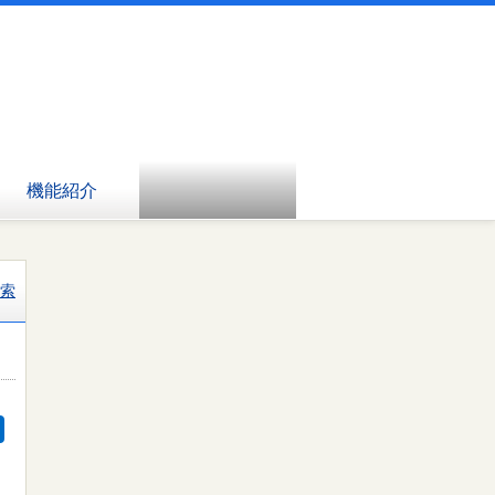
機能紹介
索