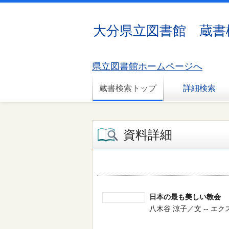
大分県立図書館 蔵書
県立図書館ホームページへ
蔵書検索トップ
詳細検索
資料詳細
日本の最も美しい教会
八木谷 涼子／文 -- エクスナレ