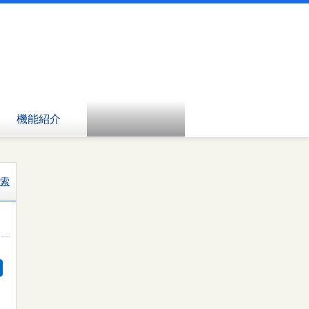
機能紹介
索