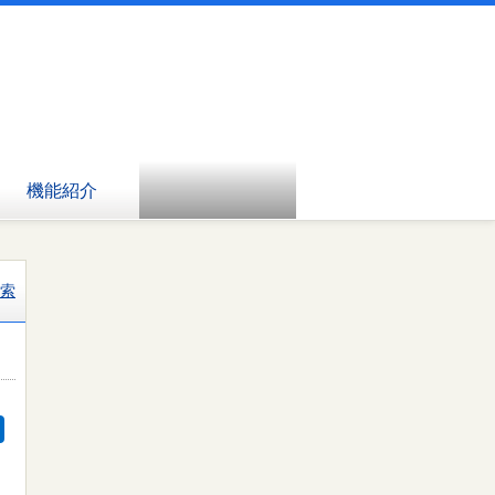
機能紹介
索