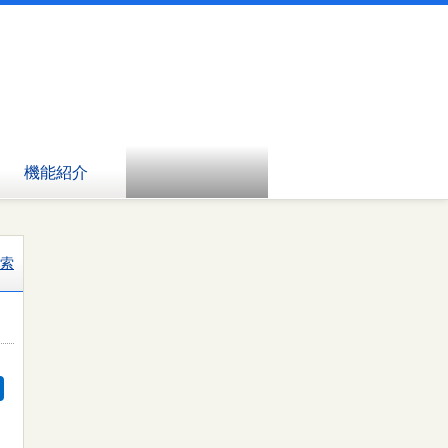
機能紹介
索