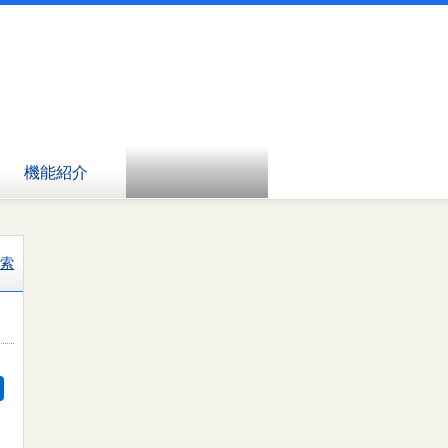
機能紹介
索